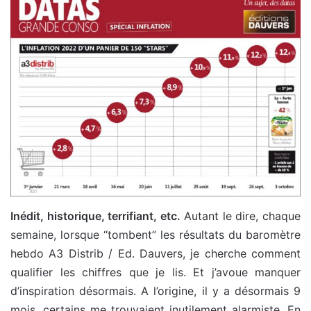
Inédit, historique, terrifiant, etc.
Autant le dire, chaque
semaine, lorsque “tombent” les résultats du baromètre
hebdo A3 Distrib / Ed. Dauvers, je cherche comment
qualifier les chiffres que je lis. Et j’avoue manquer
d’inspiration désormais. A l’origine, il y a désormais 9
mois, certains me trouvaient inutilement alarmiste. En