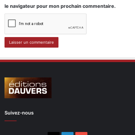
le navigateur pour mon prochain commentaire.
Suivez-nous