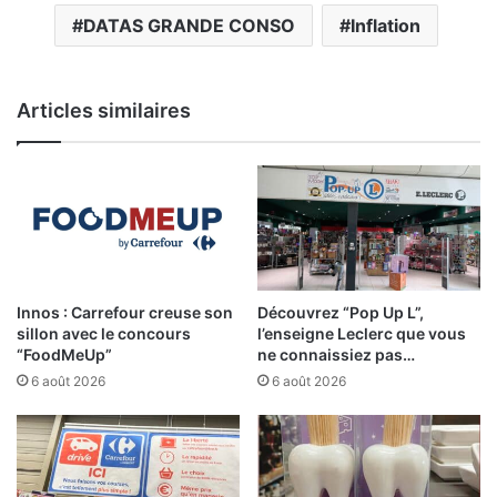
DATAS GRANDE CONSO
Inflation
Articles similaires
Innos : Carrefour creuse son
Découvrez “Pop Up L”,
sillon avec le concours
l’enseigne Leclerc que vous
“FoodMeUp”
ne connaissiez pas…
6 août 2026
6 août 2026