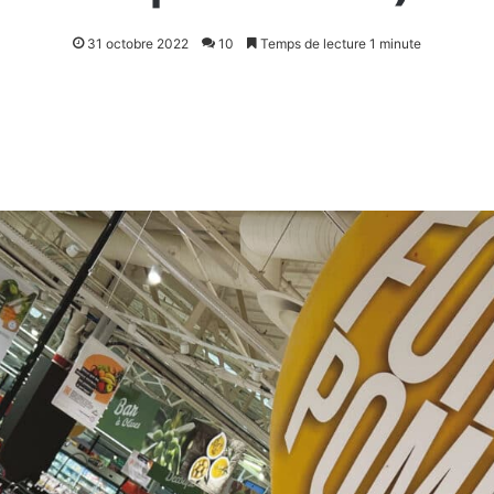
31 octobre 2022
10
Temps de lecture 1 minute