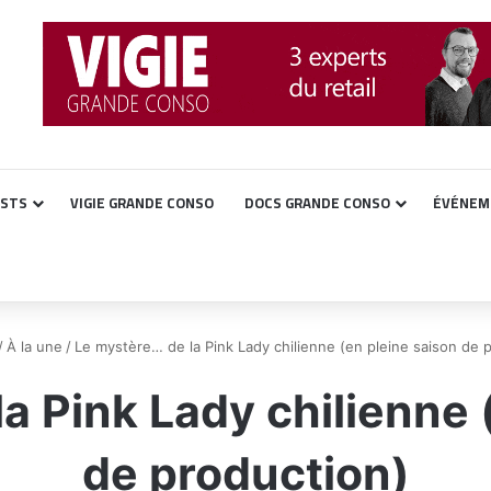
ASTS
VIGIE GRANDE CONSO
DOCS GRANDE CONSO
ÉVÉNEM
/
À la une
/
Le mystère… de la Pink Lady chilienne (en pleine saison de 
a Pink Lady chilienne 
de production)