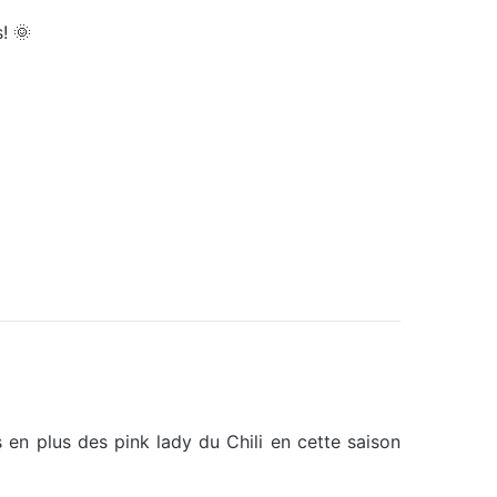
! 🌞
 en plus des pink lady du Chili en cette saison