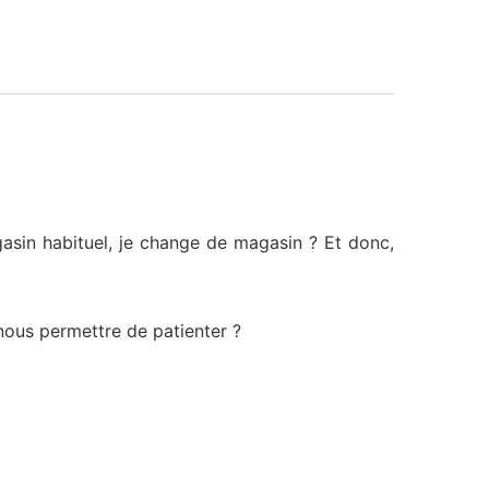
asin habituel, je change de magasin ? Et donc,
nous permettre de patienter ?