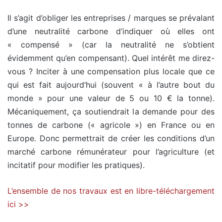
Il s’agit d’obliger les entreprises / marques se prévalant
d’une neutralité carbone d’indiquer où elles ont
« compensé » (car la neutralité ne s’obtient
évidemment qu’en compensant). Quel intérêt me direz-
vous ? Inciter à une compensation plus locale que ce
qui est fait aujourd’hui (souvent « à l’autre bout du
monde » pour une valeur de 5 ou 10 € la tonne).
Mécaniquement, ça soutiendrait la demande pour des
tonnes de carbone (« agricole ») en France ou en
Europe. Donc permettrait de créer les conditions d’un
marché carbone rémunérateur pour l’agriculture (et
incitatif pour modifier les pratiques).
L’ensemble de nos travaux est en libre-téléchargement
ici >>