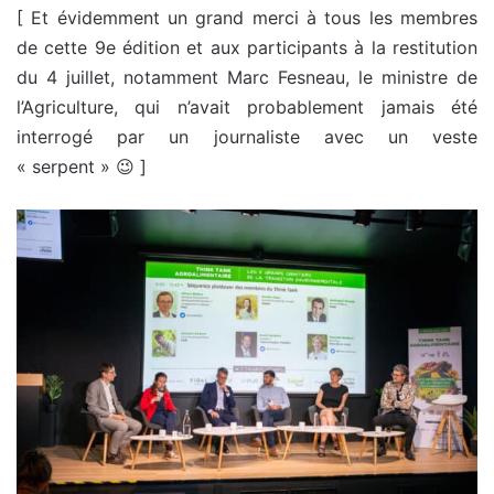
[ Et évidemment un grand merci à tous les membres
de cette 9e édition et aux participants à la restitution
du 4 juillet, notamment Marc Fesneau, le ministre de
l’Agriculture, qui n’avait probablement jamais été
interrogé par un journaliste avec un veste
« serpent » 😉 ]