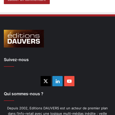
Suivez-nous
X
Linkedin
YouTube
Qui sommes-nous ?
Depuis 2002, Editions DAUVERS est un acteur de premier plan
dans l’info-retail avec une logique multi-médias inédite : veille