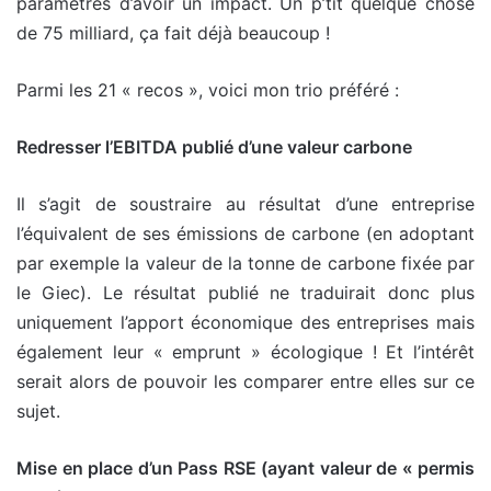
paramètres d’avoir un impact. Un p’tit quelque chose
de 75 milliard, ça fait déjà beaucoup !
Parmi les 21 « recos », voici mon trio préféré :
Redresser l’EBITDA publié d’une valeur carbone
Il s’agit de soustraire au résultat d’une entreprise
l’équivalent de ses émissions de carbone (en adoptant
par exemple la valeur de la tonne de carbone fixée par
le Giec). Le résultat publié ne traduirait donc plus
uniquement l’apport économique des entreprises mais
également leur « emprunt » écologique ! Et l’intérêt
serait alors de pouvoir les comparer entre elles sur ce
sujet.
Mise en place d’un Pass RSE (ayant valeur de « permis