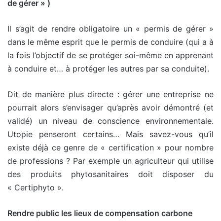
de gérer » )
Il s’agit de rendre obligatoire un « permis de gérer »
dans le même esprit que le permis de conduire (qui a à
la fois l’objectif de se protéger soi-même en apprenant
à conduire et… à protéger les autres par sa conduite).
Dit de manière plus directe : gérer une entreprise ne
pourrait alors s’envisager qu’après avoir démontré (et
validé) un niveau de conscience environnementale.
Utopie penseront certains… Mais savez-vous qu’il
existe déjà ce genre de « certification » pour nombre
de professions ? Par exemple un agriculteur qui utilise
des produits phytosanitaires doit disposer du
« Certiphyto ».
Rendre public les lieux de compensation carbone