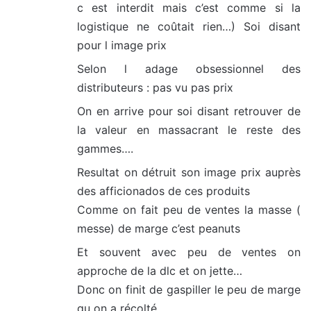
c est interdit mais c’est comme si la
logistique ne coûtait rien…) Soi disant
pour l image prix
Selon l adage obsessionnel des
distributeurs : pas vu pas prix
On en arrive pour soi disant retrouver de
la valeur en massacrant le reste des
gammes….
Resultat on détruit son image prix auprès
des afficionados de ces produits
Comme on fait peu de ventes la masse (
messe) de marge c’est peanuts
Et souvent avec peu de ventes on
approche de la dlc et on jette…
Donc on finit de gaspiller le peu de marge
qu on a récolté