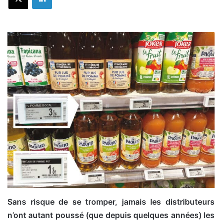
Sans risque de se tromper, jamais les distributeurs
n’ont autant poussé (que depuis quelques années) les