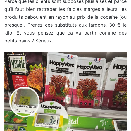
Parce que les clients sont supposés plus aisés et parce
qu’il faut bien rattraper les faibles marges ailleurs, les
produits déboulent en rayon au prix de la cocaïne (ou
presque). Prenez ces substituts aux lardons. 30 € le
kilo. Et vous pensez que ça va partir comme des
petits pains ? Sérieux…