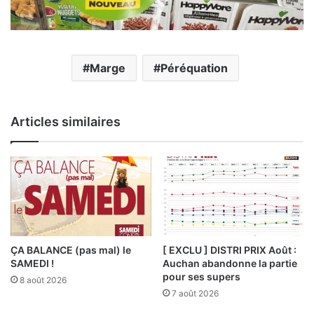
Marge
Péréquation
Articles similaires
ÇA BALANCE (pas mal) le
[ EXCLU ] DISTRI PRIX Août :
SAMEDI !
Auchan abandonne la partie
pour ses supers
8 août 2026
7 août 2026