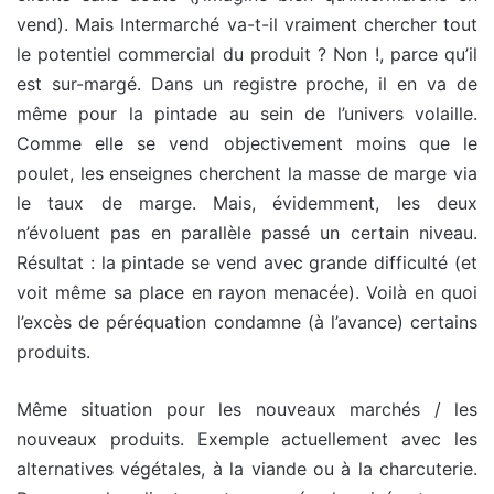
vend). Mais Intermarché va-t-il vraiment chercher tout
le potentiel commercial du produit ? Non !, parce qu’il
est sur-margé. Dans un registre proche, il en va de
même pour la pintade au sein de l’univers volaille.
Comme elle se vend objectivement moins que le
poulet, les enseignes cherchent la masse de marge via
le taux de marge. Mais, évidemment, les deux
n’évoluent pas en parallèle passé un certain niveau.
Résultat : la pintade se vend avec grande difficulté (et
voit même sa place en rayon menacée). Voilà en quoi
l’excès de péréquation condamne (à l’avance) certains
produits.
Même situation pour les nouveaux marchés / les
nouveaux produits. Exemple actuellement avec les
alternatives végétales, à la viande ou à la charcuterie.