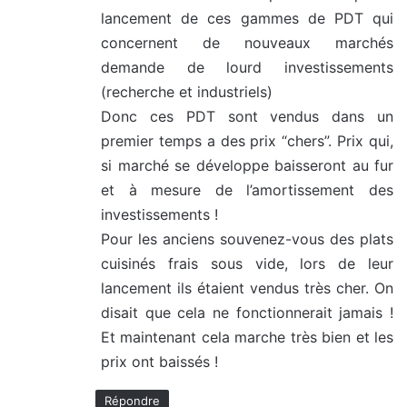
lancement de ces gammes de PDT qui
:
concernent de nouveaux marchés
demande de lourd investissements
(recherche et industriels)
Donc ces PDT sont vendus dans un
premier temps a des prix “chers”. Prix qui,
si marché se développe baisseront au fur
et à mesure de l’amortissement des
investissements !
Pour les anciens souvenez-vous des plats
cuisinés frais sous vide, lors de leur
lancement ils étaient vendus très cher. On
disait que cela ne fonctionnerait jamais !
Et maintenant cela marche très bien et les
prix ont baissés !
Répondre