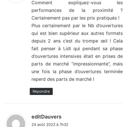
Comment expliquez-vous les
performances de la proximité ?
:
Certainement pas par les prix pratiqués !
Plus certainement par le Nb d’ouvertures
qui est bien supérieur aux autres formats
depuis 2 ans c’est du trompe œil ! Cela
fait penser à Lidl qui pendant sa phase
d’ouvertures intensives était en prises de
parts de marché “impressionnante”, mais
une fois la phase d’ouvertures terminée
reperd des parts de marché !
Répondre
d
editDauvers
i
24 août 2023 à 7h32