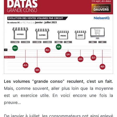
Les volumes “grande conso” reculent, c’est un fait.
Mais, comme souvent, aller plus loin que la moyenne
est un exercice utile. En voici encore une fois la
preuve…
De janvier à juillet, les consommateurs ont ainsi enlevé