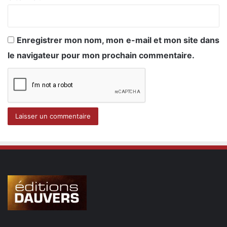
Enregistrer mon nom, mon e-mail et mon site dans
le navigateur pour mon prochain commentaire.