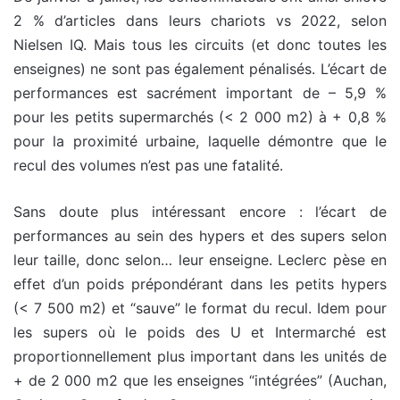
2 % d’articles dans leurs chariots vs 2022, selon
Nielsen IQ. Mais tous les circuits (et donc toutes les
enseignes) ne sont pas également pénalisés. L’écart de
performances est sacrément important de – 5,9 %
pour les petits supermarchés (< 2 000 m2) à + 0,8 %
pour la proximité urbaine, laquelle démontre que le
recul des volumes n’est pas une fatalité.
Sans doute plus intéressant encore : l’écart de
performances au sein des hypers et des supers selon
leur taille, donc selon… leur enseigne. Leclerc pèse en
effet d’un poids prépondérant dans les petits hypers
(< 7 500 m2) et “sauve” le format du recul. Idem pour
les supers où le poids des U et Intermarché est
proportionnellement plus important dans les unités de
+ de 2 000 m2 que les enseignes “intégrées” (Auchan,