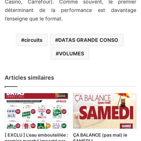
Casino, Carrefour). Comme souvent, le premier
déterminant de la performance est davantage
l’enseigne que le format.
circuits
DATAS GRANDE CONSO
VOLUMES
Articles similaires
[ EXCLU ] L’eau embouteillée :
ÇA BALANCE (pas mal) le
premier marché impacté par
SAMEDI !