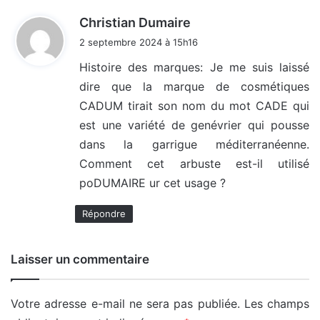
d
Christian Dumaire
i
2 septembre 2024 à 15h16
t
Histoire des marques: Je me suis laissé
dire que la marque de cosmétiques
:
CADUM tirait son nom du mot CADE qui
est une variété de genévrier qui pousse
dans la garrigue méditerranéenne.
Comment cet arbuste est-il utilisé
poDUMAIRE ur cet usage ?
Répondre
Laisser un commentaire
Votre adresse e-mail ne sera pas publiée.
Les champs