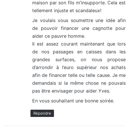
maison par son fils m’insupporte. Cela est
tellement injuste et scandaleux!
Je voulais vous soumettre une idée afin
de pouvoir financer une cagnotte pour
aider ce pauvre homme.
Il est assez courant maintenant que lors
de nos passages en caisses dans les
grandes surfaces, on nous propose
d’arrondir à l’euro supérieur nos achats
afin de financer telle ou telle cause. Je me
demandais si la même chose ne pouvais
pas être envisager pour aider Yves.
En vous souhaitant une bonne soirée.
Répondre