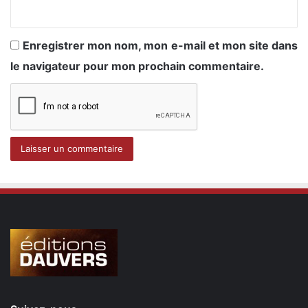
Enregistrer mon nom, mon e-mail et mon site dans
le navigateur pour mon prochain commentaire.