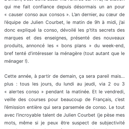
qui me fait confiance depuis désormais un an pour
« causer conso aux consos ». L’an dernier, au cœur de
l’équipe de Julien Courbet, le matin de 9h à midi, j’ai
donc expliqué la conso, dévoilé les p’tits secrets des
marques et des enseignes, présenté des nouveaux
produits, annoncé les « bons plans » du week-end,
bref tenté d’intéresser la ménagère (tout autant que le
ménager !).
Cette année, à partir de demain, ça sera pareil mais…
plus : tous les jours, du lundi au jeudi, via 2 ou 3
« alertes conso » pendant la matinée. Et le vendredi,
veille des courses pour beaucoup de Français, c’est
l’émission entière qui sera parsemée de conso. Le tout
avec l’incroyable talent de Julien Courbet (je pèse mes
mots, même si je peux être suspect de subjectivité