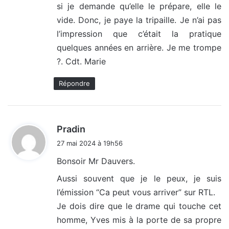
si je demande qu’elle le prépare, elle le
vide. Donc, je paye la tripaille. Je n’ai pas
l’impression que c’était la pratique
quelques années en arrière. Je me trompe
?. Cdt. Marie
Répondre
d
Pradin
i
27 mai 2024 à 19h56
t
Bonsoir Mr Dauvers.
:
Aussi souvent que je le peux, je suis
l’émission “Ca peut vous arriver” sur RTL.
Je dois dire que le drame qui touche cet
homme, Yves mis à la porte de sa propre