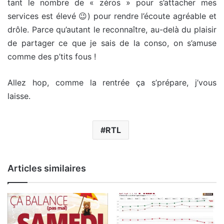
tant le nombre de « zéros » pour s’attacher mes
services est élevé 😉) pour rendre l’écoute agréable et
drôle. Parce qu’autant le reconnaître, au-delà du plaisir
de partager ce que je sais de la conso, on s’amuse
comme des p’tits fous !
Allez hop, comme la rentrée ça s’prépare, j’vous
laisse.
RTL
Articles similaires