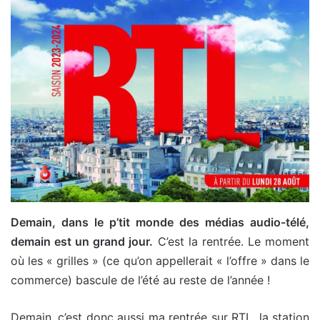
Demain, dans le p’tit monde des médias audio-télé,
demain est un grand jour.
C’est la rentrée. Le moment
où les « grilles » (ce qu’on appellerait « l’offre » dans le
commerce) bascule de l’été au reste de l’année !
Demain, c’est donc aussi ma rentrée sur RTL, la station