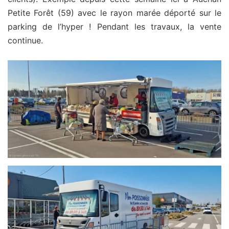
Petite Forêt (59) avec le rayon marée déporté sur le
parking de l’hyper ! Pendant les travaux, la vente
continue.