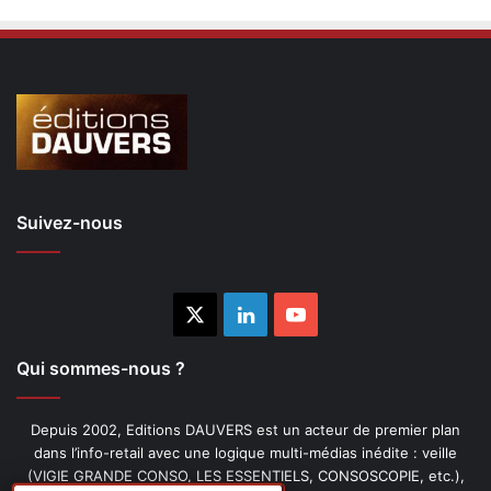
Suivez-nous
X
Linkedin
YouTube
Qui sommes-nous ?
Depuis 2002, Editions DAUVERS est un acteur de premier plan
dans l’info-retail avec une logique multi-médias inédite : veille
(VIGIE GRANDE CONSO, LES ESSENTIELS, CONSOSCOPIE, etc.),