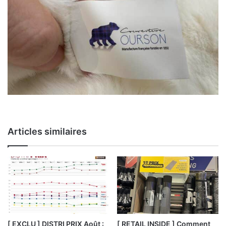
Articles similaires
[ EXCLU ] DISTRI PRIX Août :
[ RETAIL INSIDE ] Comment