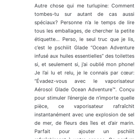
Autre chose qui me turlupine: Comment
tombes-tu sur autant de cas aussi
spéciaux? Personne n’a le temps de lire
tous les emballages, de chercher la petite
étiquette… Perso, le seul truc que je lis,
c’est le pschiiit Glade “Ocean Adventure
infusé aux huiles essentielles” des toilettes
si, et seulement si, j’ai oublié mon phone!
Je l’ai lu et relu, je le connais par cœur:
“Évadez-vous avec le vaporisateur
Aérosol Glade Ocean Adventure™. Conçu
pour stimuler l’énergie de n’importe quelle
pièce, ce vaporisateur rafraîchit
instantanément avec une explosion de sel
de mer, de fleurs des îles et d’air marin.
Parfait pour ajouter un pschiiit