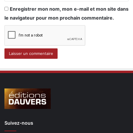
Enregistrer mon nom, mon e-mail et mon site dans
le navigateur pour mon prochain commentaire.
Suivez-nous