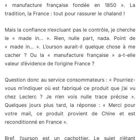
« manufacture française fondée en 1850 ». La
tradition, la France : tout pour rassurer le chaland !
Mais la confiance n’excluant pas le contrôle, je cherche
le « made in… ». Rien, nulle part, nada. Point de
« made in… ». L’ourson aurait-il quelque chose à me
cacher ? Ou la « manufacture française » a-t-elle
valeur d’évidence de l’origine France ?
Question donc au service consommateurs : « Pourriez-
vous m’indiquer où est fabriqué ce produit que j’ai vu
chez Leclerc ? Je n’en vois nulle trace précise ».
Quelques jours plus tard, la réponse : « Merci pour
votre mail, ce produit provient de Chine et est
reconditionné en France ».
Bref, l’ourson est un cachottier. Le sujet n’étant