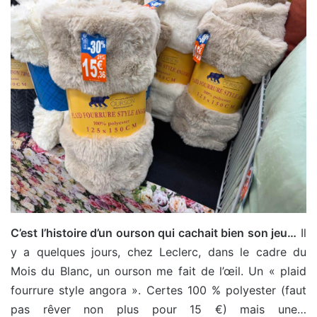
C’est l’histoire d’un ourson qui cachait bien son jeu…
Il
y a quelques jours, chez Leclerc, dans le cadre du
Mois du Blanc, un ourson me fait de l’œil. Un « plaid
fourrure style angora ». Certes 100 % polyester (faut
pas rêver non plus pour 15 €) mais une…