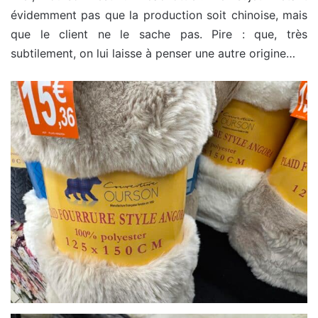
évidemment pas que la production soit chinoise, mais
que le client ne le sache pas. Pire : que, très
subtilement, on lui laisse à penser une autre origine…