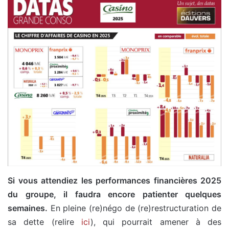
Si vous attendiez les performances financières 2025
du groupe, il faudra encore patienter quelques
semaines.
En pleine (re)négo de (re)restructuration de
sa dette (relire
ici
), qui pourrait amener à des