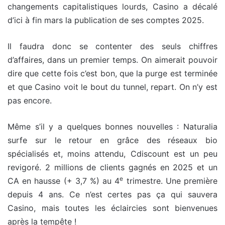
changements capitalistiques lourds, Casino a décalé
d’ici à fin mars la publication de ses comptes 2025.
Il faudra donc se contenter des seuls chiffres
d’affaires, dans un premier temps. On aimerait pouvoir
dire que cette fois c’est bon, que la purge est terminée
et que Casino voit le bout du tunnel, repart. On n’y est
pas encore.
Même s’il y a quelques bonnes nouvelles : Naturalia
surfe sur le retour en grâce des réseaux bio
spécialisés et, moins attendu, Cdiscount est un peu
revigoré. 2 millions de clients gagnés en 2025 et un
e
CA en hausse (+ 3,7 %) au 4
trimestre. Une première
depuis 4 ans. Ce n’est certes pas ça qui sauvera
Casino, mais toutes les éclaircies sont bienvenues
après la tempête !