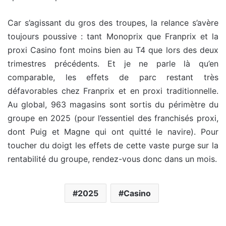
Car s’agissant du gros des troupes, la relance s’avère
toujours poussive : tant Monoprix que Franprix et la
proxi Casino font moins bien au T4 que lors des deux
trimestres précédents. Et je ne parle là qu’en
comparable, les effets de parc restant très
défavorables chez Franprix et en proxi traditionnelle.
Au global, 963 magasins sont sortis du périmètre du
groupe en 2025 (pour l’essentiel des franchisés proxi,
dont Puig et Magne qui ont quitté le navire). Pour
toucher du doigt les effets de cette vaste purge sur la
rentabilité du groupe, rendez-vous donc dans un mois.
2025
Casino