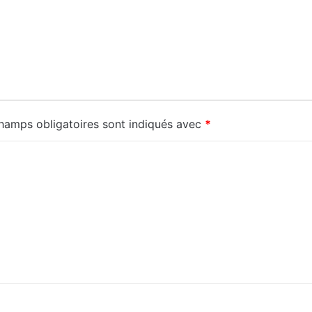
hamps obligatoires sont indiqués avec
*