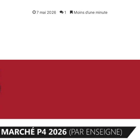
7 mai 2026
1
Moins d’une minute