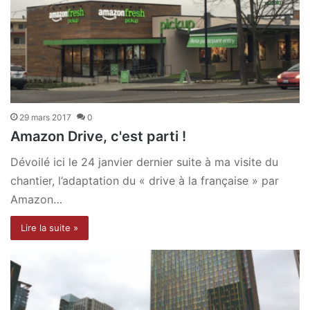
29 mars 2017
0
Amazon Drive, c'est parti !
Dévoilé ici le 24 janvier dernier suite à ma visite du
chantier, l’adaptation du « drive à la française » par
Amazon…
Lire la suite »