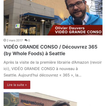
2 mars 2017
0
VIDÉO GRANDE CONSO / Découvrez 365
(by Whole Foods) à Seattle
Après la visite de la première librairie d’Amazon (revoir
ici), VIDÉO GRANDE CONSO à nouveau à
Seattle. Aujourd’hui découvrez « 365 », la…
Lire la suite »