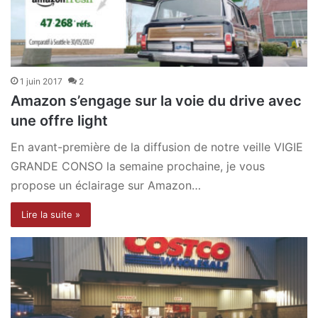
1 juin 2017
2
Amazon s’engage sur la voie du drive avec
une offre light
En avant-première de la diffusion de notre veille VIGIE
GRANDE CONSO la semaine prochaine, je vous
propose un éclairage sur Amazon…
Lire la suite »