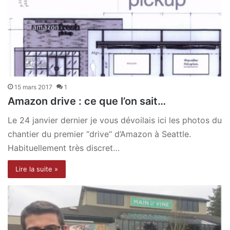
15 mars 2017
1
Amazon drive : ce que l’on sait…
Le 24 janvier dernier je vous dévoilais ici les photos du
chantier du premier “drive“ d’Amazon à Seattle.
Habituellement très discret…
Lire la suite »