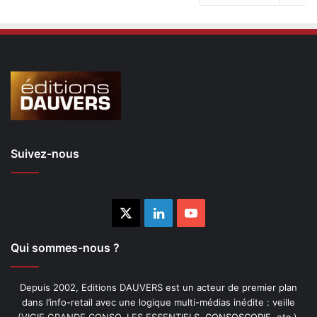
Suivez-nous
X
Linkedin
YouTube
Qui sommes-nous ?
Depuis 2002, Editions DAUVERS est un acteur de premier plan
dans l’info-retail avec une logique multi-médias inédite : veille