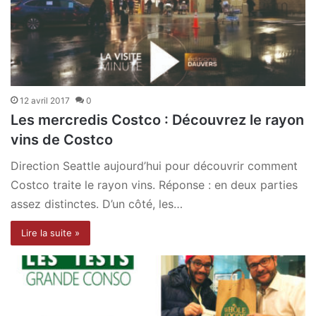
12 avril 2017
0
Les mercredis Costco : Découvrez le rayon
vins de Costco
Direction Seattle aujourd’hui pour découvrir comment
Costco traite le rayon vins. Réponse : en deux parties
assez distinctes. D’un côté, les…
Lire la suite »