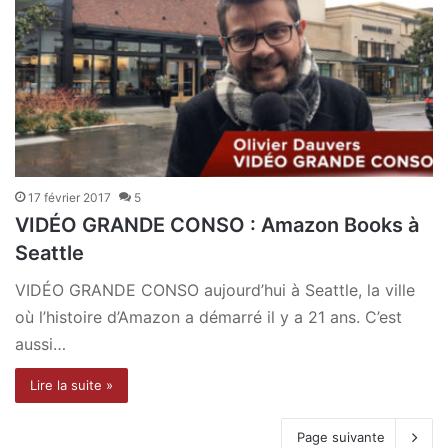
17 février 2017
5
VIDÉO GRANDE CONSO : Amazon Books à
Seattle
VIDÉO GRANDE CONSO aujourd’hui à Seattle, la ville
où l’histoire d’Amazon a démarré il y a 21 ans. C’est
aussi…
Lire la suite »
Page suivante