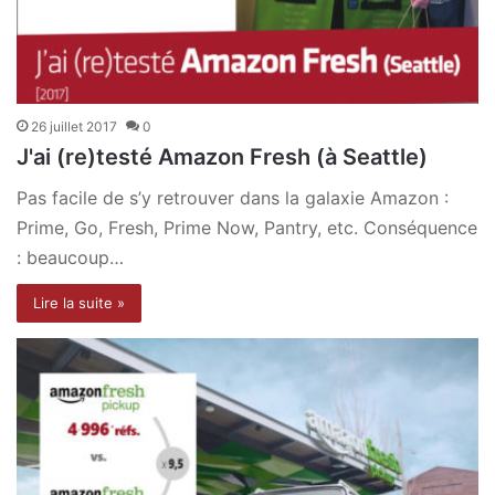
26 juillet 2017
0
J'ai (re)testé Amazon Fresh (à Seattle)
Pas facile de s’y retrouver dans la galaxie Amazon :
Prime, Go, Fresh, Prime Now, Pantry, etc. Conséquence
: beaucoup…
Lire la suite »