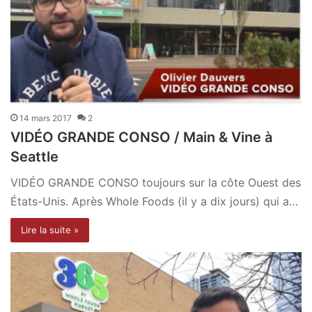
14 mars 2017
2
VIDÉO GRANDE CONSO / Main & Vine à
Seattle
VIDÉO GRANDE CONSO toujours sur la côte Ouest des
États-Unis. Après Whole Foods (il y a dix jours) qui a…
Lire la suite »