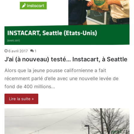
6 avril 2017
1
J’ai (à nouveau) testé… Instacart, à Seattle
Alors que la jeune pousse californienne a fait
récemment parlé d’elle avec une nouvelle levée de
fond de 400 millions…
Lire la suite »