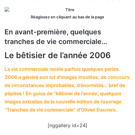
Réagissez en cliquant au bas de la page
En avant-première, quelques
tranches de vie commerciale…
Le bêtisier de l’année 2006
La vie commerciale recèle parfois quelques perles.
2006 a généré son lot d’images insolites, de concours
de circonstances improbables, d’énormités… bref de
pépites ! En guise de “bêtisier de l’année’, quelques
images extraites de la nouvelle édition de l’ouvrage
“Tranches de vie commerciale” d’Olivier Dauvers.
[nggallery id=24]