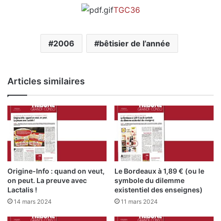
TGC36
2006
bêtisier de l’année
Articles similaires
Origine-Info : quand on veut,
Le Bordeaux à 1,89 € (ou le
on peut. La preuve avec
symbole du dilemme
Lactalis !
existentiel des enseignes)
14 mars 2024
11 mars 2024