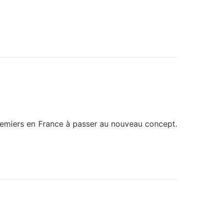
…
 premiers en France à passer au nouveau concept.