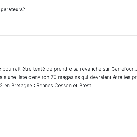
mparateurs?
e pourrait être tenté de prendre sa revanche sur Carrefour
ais une liste d’environ 70 magasins qui devraient être les
2 en Bretagne : Rennes Cesson et Brest.