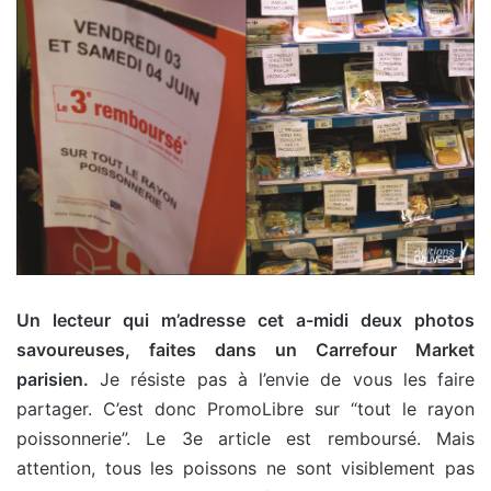
Un lecteur qui m’adresse cet a-midi deux photos
savoureuses, faites dans un Carrefour Market
parisien.
Je résiste pas à l’envie de vous les faire
partager. C’est donc PromoLibre sur “tout le rayon
poissonnerie”. Le 3e article est remboursé. Mais
attention, tous les poissons ne sont visiblement pas