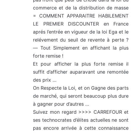
commerce et de la distribution de masse
= COMMENT APPARAITRE HABILEMENT
LE PREMIER DISCOUNTER en France
aprés l’entrée en vigueur de la loi Ega et le
relévement du seuil de revente à perte ?
— Tout Simplement en affichant la plus
forte remise !
Et pour afficher la plus forte remise il
suffit d’afficher auparavant une remontée
des prix …
On Respecte la Loi, et on Gagne des parts
de marché, qui seront beaucoup plus dure
à gagner pour d’autres …
Suivez mon regard >>>> CARREFOUR et
ses technocrates d’élites actuelles ne sont
pas encore arrivée à cette connaissance