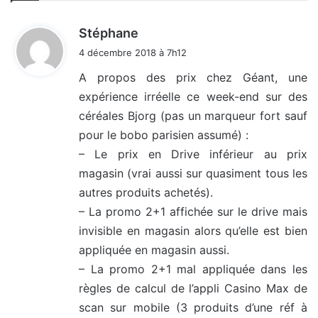
d
Stéphane
i
4 décembre 2018 à 7h12
t
A propos des prix chez Géant, une
expérience irréelle ce week-end sur des
:
céréales Bjorg (pas un marqueur fort sauf
pour le bobo parisien assumé) :
– Le prix en Drive inférieur au prix
magasin (vrai aussi sur quasiment tous les
autres produits achetés).
– La promo 2+1 affichée sur le drive mais
invisible en magasin alors qu’elle est bien
appliquée en magasin aussi.
– La promo 2+1 mal appliquée dans les
règles de calcul de l’appli Casino Max de
scan sur mobile (3 produits d’une réf à