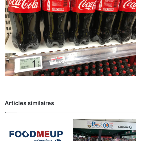
Articles similaires