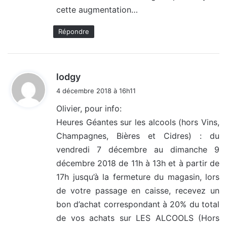
cette augmentation…
Répondre
d
lodgy
i
4 décembre 2018 à 16h11
t
Olivier, pour info:
Heures Géantes sur les alcools (hors Vins,
:
Champagnes, Bières et Cidres) : du
vendredi 7 décembre au dimanche 9
décembre 2018 de 11h à 13h et à partir de
17h jusqu’à la fermeture du magasin, lors
de votre passage en caisse, recevez un
bon d’achat correspondant à 20% du total
de vos achats sur LES ALCOOLS (Hors