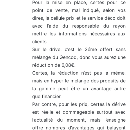
Pour la mise en place, certes pour ce
point de vente, mal indiqué, selon vos
dires, la cellule prix et le service déco doit
avec l’aide du responsable du rayon
mettre les informations nécessaires aux
clients.
Sur le drive, c’est le 3éme offert sans
mélange du Gencod, donc vous aurez une
réduction de 6,08€.
Certes, la réduction n’est pas la même,
mais en hyper le mélange des produits de
la gamme peut être un avantage autre
que financier.
Par contre, pour les prix, certes la dérive
est réelle et dommageable surtout avec
l’actualité du moment, mais l’enseigne
offre nombres d’avantages qui balayent