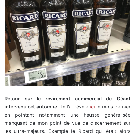
Retour sur le revirement commercial de Géant
intervenu cet automne.
Je l’ai révélé
ici
le mois dernier
en pointant notamment une hausse généralisée
manquant de mon point de vue de discernement sur
les ultra-majeurs. Exemple le Ricard qui était alors