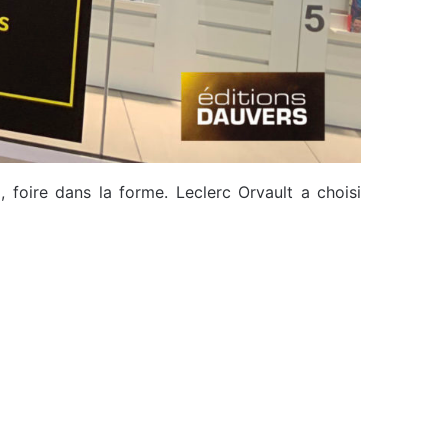
 foire dans la forme. Leclerc Orvault a choisi