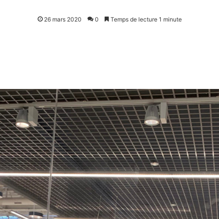
26 mars 2020
0
Temps de lecture 1 minute