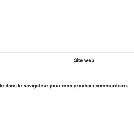
Site web
te dans le navigateur pour mon prochain commentaire.