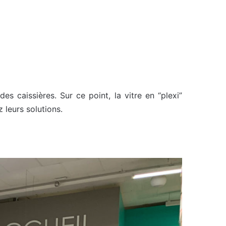
des caissières. Sur ce point, la vitre en “plexi”
 leurs solutions.