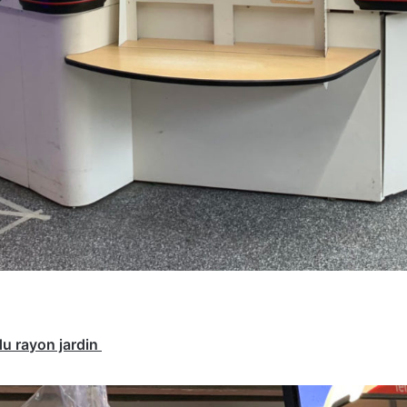
du rayon jardin