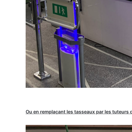
Ou en remplaçant les tasseaux par les tuteurs 