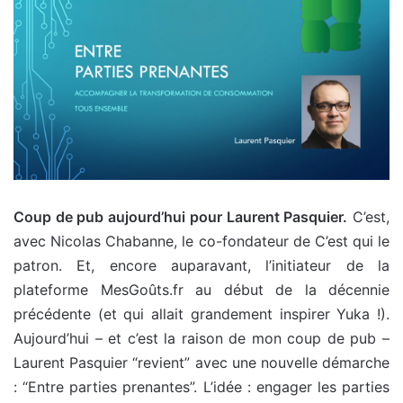
Coup de pub aujourd’hui pour Laurent Pasquier.
C’est,
avec Nicolas Chabanne, le co-fondateur de C’est qui le
patron. Et, encore auparavant, l’initiateur de la
plateforme MesGoûts.fr au début de la décennie
précédente (et qui allait grandement inspirer Yuka !).
Aujourd’hui – et c’est la raison de mon coup de pub –
Laurent Pasquier “revient” avec une nouvelle démarche
: “Entre parties prenantes”. L’idée : engager les parties