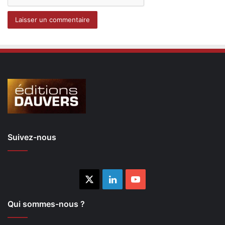
Suivez-nous
X
Linkedin
YouTube
Qui sommes-nous ?