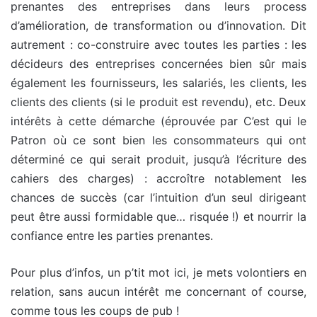
prenantes des entreprises dans leurs process
d’amélioration, de transformation ou d’innovation. Dit
autrement : co-construire avec toutes les parties : les
décideurs des entreprises concernées bien sûr mais
également les fournisseurs, les salariés, les clients, les
clients des clients (si le produit est revendu), etc. Deux
intérêts à cette démarche (éprouvée par C’est qui le
Patron où ce sont bien les consommateurs qui ont
déterminé ce qui serait produit, jusqu’à l’écriture des
cahiers des charges) : accroître notablement les
chances de succès (car l’intuition d’un seul dirigeant
peut être aussi formidable que… risquée !) et nourrir la
confiance entre les parties prenantes.
Pour plus d’infos, un p’tit mot ici, je mets volontiers en
relation, sans aucun intérêt me concernant of course,
comme tous les coups de pub !