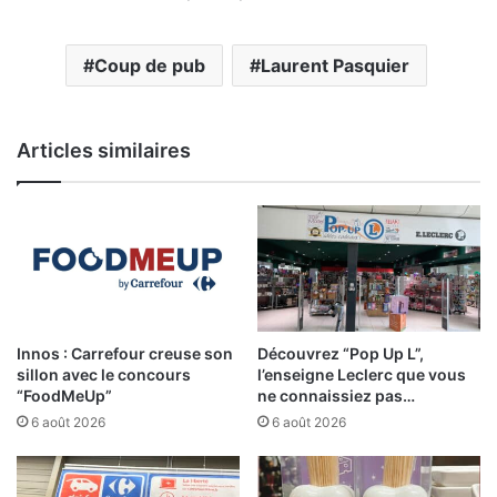
Coup de pub
Laurent Pasquier
Articles similaires
Innos : Carrefour creuse son
Découvrez “Pop Up L”,
sillon avec le concours
l’enseigne Leclerc que vous
“FoodMeUp”
ne connaissiez pas…
6 août 2026
6 août 2026