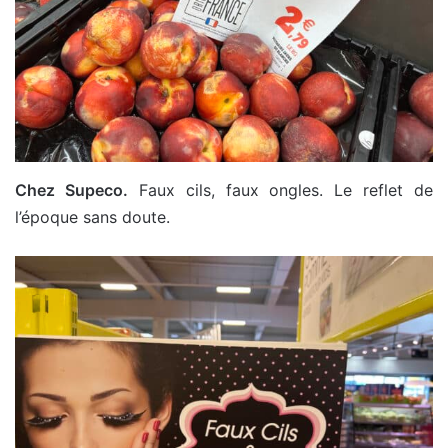
Chez Supeco.
Faux cils, faux ongles. Le reflet de
l’époque sans doute.