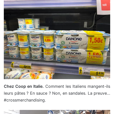
Chez Coop en Italie.
Comment les Italiens mangent-ils
leurs pâtes ? En sauce ? Non, en sandales. La preuve…
#crossmerchandising.