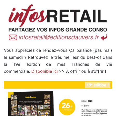
Vous appréciez ce rendez-vous Ça balance (pas mal)
le samedi ? Retrouvez le très meilleur du best-of dans
la 19e édition de mes Tranches de vie
commerciale.
Disponible ici
>> A offrir ou à s’offrir !