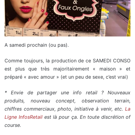
A samedi prochain (ou pas).
Comme toujours, la production de ce SAMEDI CONSO
est plus que très majoritairement « maison » et
préparé « avec amour » (et un peu de sexe, c’est vrai)
* Envie de partager une info retail ? Nouveaux
produits, nouveau concept, observation terrain,
chiffres commerciaux, photo, initiative à venir, etc.
La
Ligne InfosRetail
est là pour ça. En toute discrétion of
course.