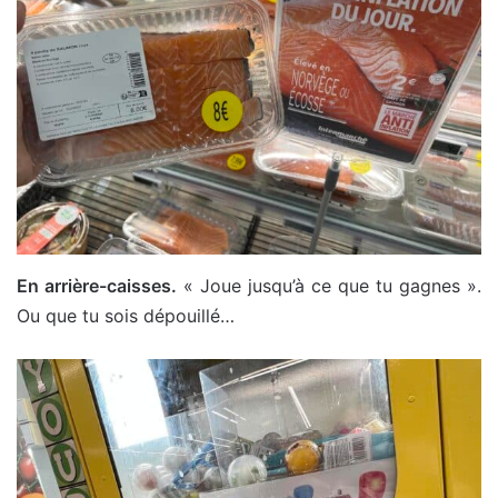
En arrière-caisses.
« Joue jusqu’à ce que tu gagnes ».
Ou que tu sois dépouillé…