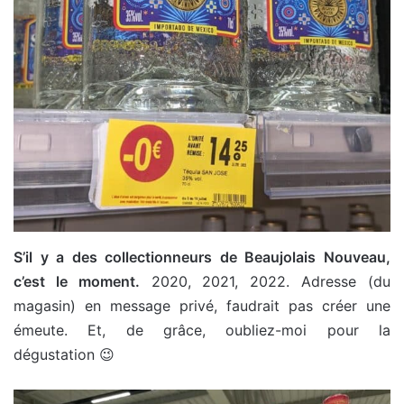
S’il y a des collectionneurs de Beaujolais Nouveau,
c’est le moment.
2020, 2021, 2022. Adresse (du
magasin) en message privé, faudrait pas créer une
émeute. Et, de grâce, oubliez-moi pour la
dégustation 😉