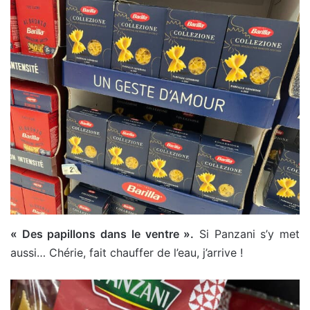
« Des papillons dans le ventre ».
Si Panzani s’y met
aussi… Chérie, fait chauffer de l’eau, j’arrive !