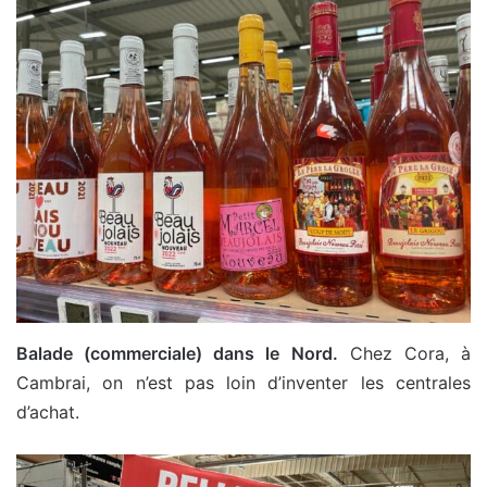
Balade (commerciale) dans le Nord.
Chez Cora, à
Cambrai, on n’est pas loin d’inventer les centrales
d’achat.