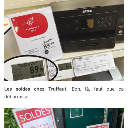
Les soldes chez Truffaut.
Bon, là, faut que ça
débarrasse.