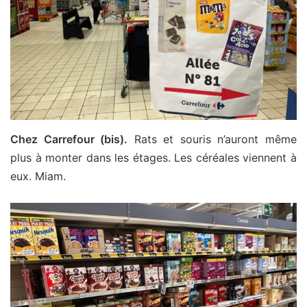
Chez Carrefour (bis).
Rats et souris n’auront même
plus à monter dans les étages. Les céréales viennent à
eux. Miam.