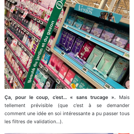
Ça, pour le coup, c’est… « sans trucage ».
Mais
tellement prévisible (que c’est à se demander
comment une idée en soi intéressante a pu passer tous
les filtres de validation…).