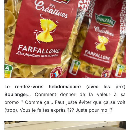
Le rendez-vous hebdomadaire (avec les prix)
Boulanger…
Comment donner de la valeur à sa
promo ? Comme ça… Faut juste éviter que ça se voit
(trop). Vous le faites exprès ??? Juste pour moi ?