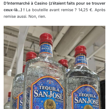
D’Intermarché à Casino (z’étaient faits pour se trouver
ceux-là…) !
La bouteille avant remise ? 14,25 €. Après
remise aussi. Non, rien.