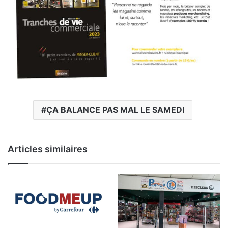
ÇA BALANCE PAS MAL LE SAMEDI
Articles similaires