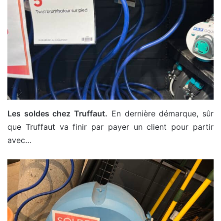
Les soldes chez Truffaut.
En dernière démarque, sûr
que Truffaut va finir par payer un client pour partir
avec…