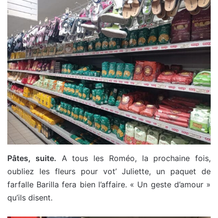
Pâtes, suite.
A tous les Roméo, la prochaine fois,
oubliez les fleurs pour vot’ Juliette, un paquet de
farfalle Barilla fera bien l’affaire. « Un geste d’amour »
qu’ils disent.