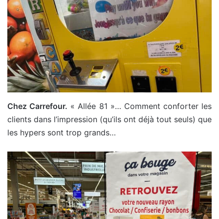
Chez Carrefour.
« Allée 81 »… Comment conforter les
clients dans l’impression (qu’ils ont déjà tout seuls) que
les hypers sont trop grands…