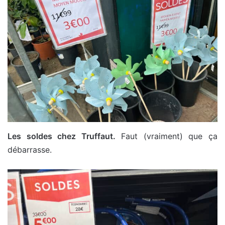
Les soldes chez Truffaut.
Faut (vraiment) que ça
débarrasse.