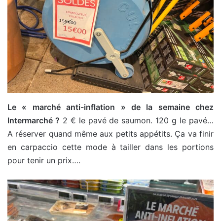
Le « marché anti-inflation » de la semaine chez
Intermarché ?
2 € le pavé de saumon. 120 g le pavé…
A réserver quand même aux petits appétits. Ça va finir
en carpaccio cette mode à tailler dans les portions
pour tenir un prix….