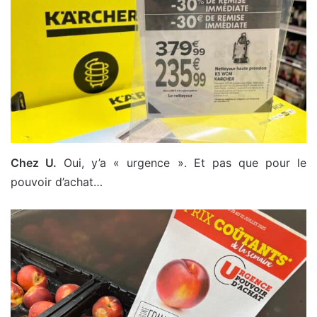
Chez U.
Oui, y’a « urgence ». Et pas que pour le
pouvoir d’achat…