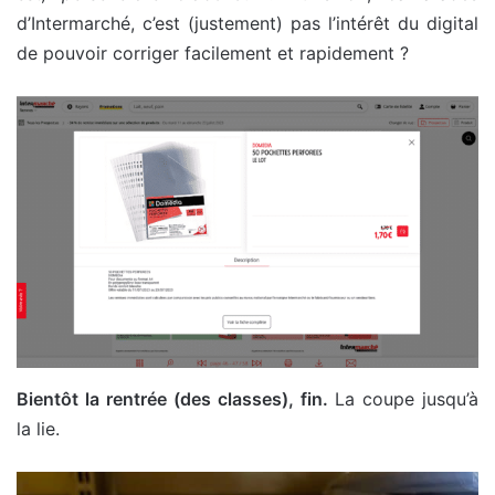
d’Intermarché, c’est (justement) pas l’intérêt du digital
de pouvoir corriger facilement et rapidement ?
Bientôt la rentrée (des classes), fin.
La coupe jusqu’à
la lie.