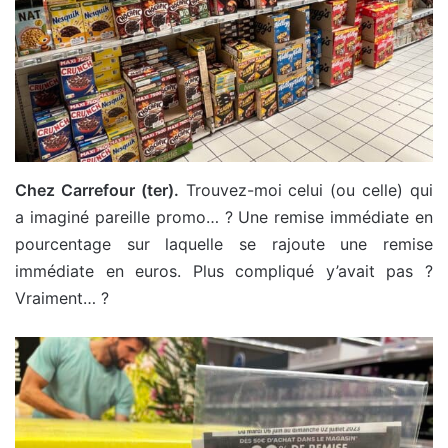
Chez Carrefour (ter).
Trouvez-moi celui (ou celle) qui
a imaginé pareille promo… ? Une remise immédiate en
pourcentage sur laquelle se rajoute une remise
immédiate en euros. Plus compliqué y’avait pas ?
Vraiment… ?