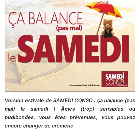
Version estivale de SAMEDI CONSO : ça balance (pas
mal) le samedi ! Âmes (trop) sensibles ou
pudibondes, vous êtes prévenues, vous pouvez
encore changer de crémerie.