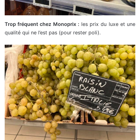
Trop fréquent chez Monoprix :
les prix du luxe et une
qualité qui ne l’est pas (pour rester poli).