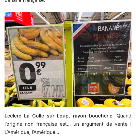
banane française.
Leclerc La Colle sur Loup, rayon boucherie.
Quand
l’origine non française est… un argument de vente !
L’Amérique, l’Amérique…