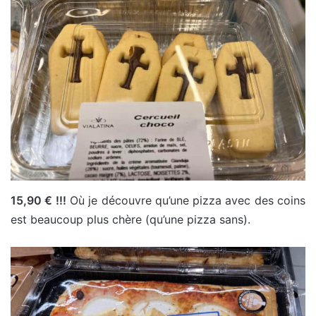
15,90 € !!!
Où je découvre qu’une pizza avec des coins
est beaucoup plus chère (qu’une pizza sans).