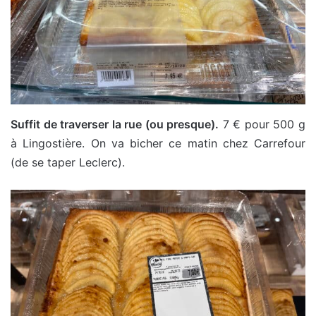
Suffit de traverser la rue (ou presque).
7 € pour 500 g
à Lingostière. On va bicher ce matin chez Carrefour
(de se taper Leclerc).