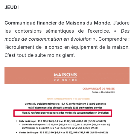
JEUDI
Communiqué financier de Maisons du Monde.
J’adore
les contorsions sémantiques de l’exercice. «
Des
modes de consommation en évolution
». Comprendre :
l’écroulement de la conso en équipement de la maison.
C’est tout de suite moins glam’.