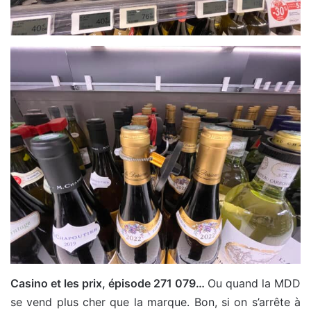
Casino et les prix, épisode 271 079…
Ou quand la MDD
se vend plus cher que la marque. Bon, si on s’arrête à