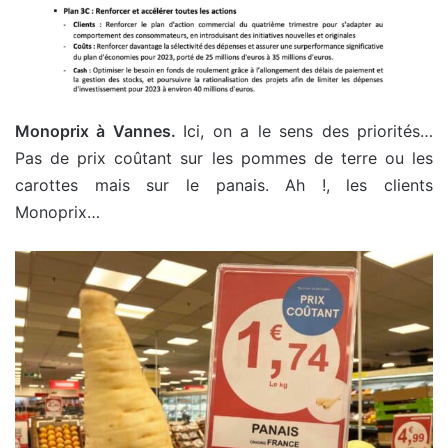
Monoprix à Vannes.
Ici, on a le sens des priorités…
Pas de prix coûtant sur les pommes de terre ou les
carottes mais sur le panais. Ah !, les clients
Monoprix…