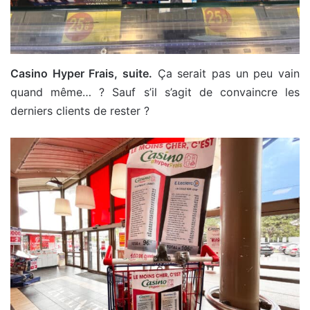
Casino Hyper Frais, suite.
Ça serait pas un peu vain
quand même… ? Sauf s’il s’agit de convaincre les
derniers clients de rester ?