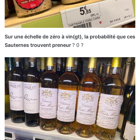
Sur une échelle de zéro à vin(gt), la probabilité que ces
Sauternes trouvent preneur
? 0 ?