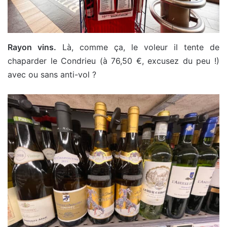
Rayon vins.
Là, comme ça, le voleur il tente de
chaparder le Condrieu (à 76,50 €, excusez du peu !)
avec ou sans anti-vol ?