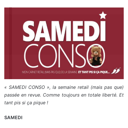
« SAMEDI CONSO », la semaine retail (mais pas que)
passée en revue. Comme toujours en totale liberté. Et
tant pis si ça pique !
SAMEDI