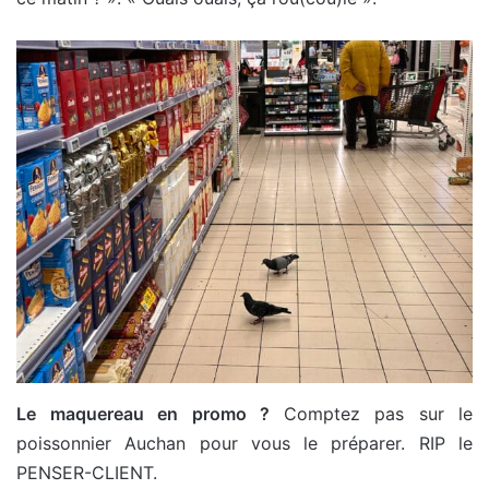
Le maquereau en promo ?
Comptez pas sur le
poissonnier Auchan pour vous le préparer. RIP le
PENSER-CLIENT.