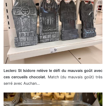
Leclerc St Isidore relève le défi du mauvais goût avec
ces cercueils chocolat.
Match (du mauvais goût) très
serré avec Auchan…