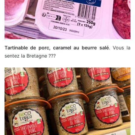
Tartinable de porc, caramel au beurre salé
. Vous la
sentez la Bretagne ???