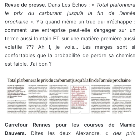
Revue de presse.
Dans Les Échos : «
Total plafonnera
le prix du carburant jusqu’à la fin de l’année
prochaine
». Y’a quand même un truc qui m’échappe :
comment une entreprise peut-elle s’engager sur un
terme aussi lointain ET sur une matière première aussi
volatile ??? Ah !, je vois… Les marges sont si
confortables que la probabilité de perdre sa chemise
est faible. J’ai bon ?
Carrefour Rennes pour les courses de Mamie
Dauvers.
Dites les deux Alexandre, «
des prix