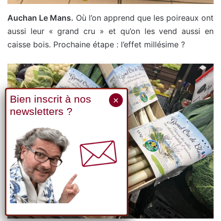
Auchan Le Mans.
Où l’on apprend que les poireaux ont
aussi leur « grand cru » et qu’on les vend aussi en
caisse bois. Prochaine étape : l’effet millésime ?