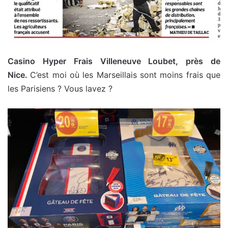
Casino Hyper Frais Villeneuve Loubet, près de
Nice.
C’est moi où les Marseillais sont moins frais que
les Parisiens ? Vous lavez ?