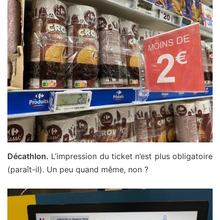
Décathlon.
L’impression du ticket n’est plus obligatoire
(paraît-il). Un peu quand même, non ?