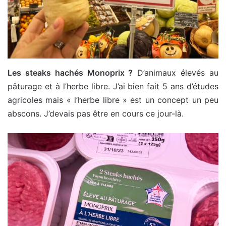
Les steaks hachés Monoprix ?
D’animaux élevés au
pâturage et à l’herbe libre. J’ai bien fait 5 ans d’études
agricoles mais « l’herbe libre » est un concept un peu
abscons. J’devais pas être en cours ce jour-là.