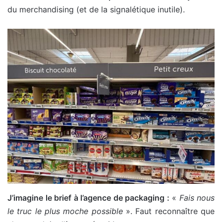
du merchandising (et de la signalétique inutile).
J’imagine le brief à l’agence de packaging :
«
Fais nous
le truc le plus moche possible
». Faut reconnaître que