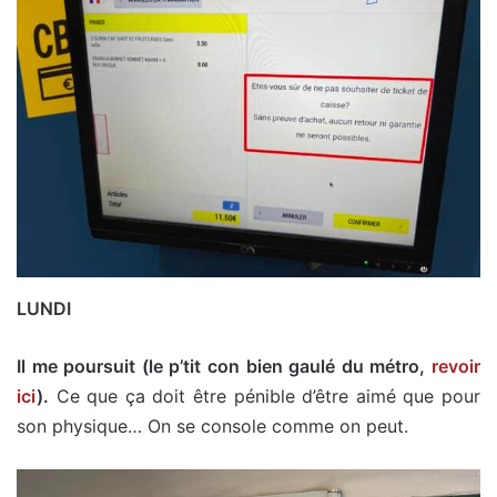
LUNDI
Il me poursuit (le p’tit con bien gaulé du métro,
revoir
ici
).
Ce que ça doit être pénible d’être aimé que pour
son physique… On se console comme on peut.