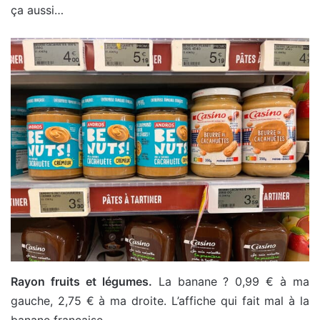
ça aussi…
Rayon fruits et légumes.
La banane ? 0,99 € à ma
gauche, 2,75 € à ma droite. L’affiche qui fait mal à la