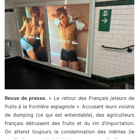
Revue de presse.
«
Le retour des Français jeteurs de
fruits à la frontière espagnole
». Accusant leurs voisins
de dumping (ce qui est entendable), des agriculteurs
français détruisent des fruits et du vin d’importation.
On attend toujours la condamnation des mêmes (le