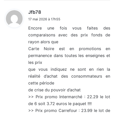
d
Jfb78
i
17 mai 2026 à 17h55
t
Encore une fois vous faites des
comparaisons avec des prix fonds de
:
rayon alors que
Carte Noire est en promotions en
permanence dans toutes les enseignes et
les prix
que vous indiquez ne sont en rien la
réalité d’achat des consommateurs en
cette période
de crise du pouvoir d’achat
>> Prix promo Intermarché : 22.29 le lot
de 6 soit 3.72 euros le paquet !!!!
>> Prix promo Carrefour : 23.99 le lot de