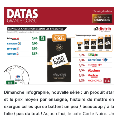
Dimanche infographie, nouvelle série : un produit star
et le prix moyen par enseigne, histoire de mettre en
exergue celles qui se battent un peu / beaucoup / à la
folie / pas du tout !
Aujourd’hui, le café Carte Noire. Un