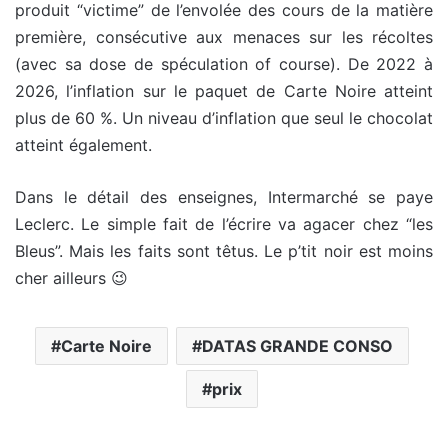
produit “victime” de l’envolée des cours de la matière
première, consécutive aux menaces sur les récoltes
(avec sa dose de spéculation of course). De 2022 à
2026, l’inflation sur le paquet de Carte Noire atteint
plus de 60 %. Un niveau d’inflation que seul le chocolat
atteint également.
Dans le détail des enseignes, Intermarché se paye
Leclerc. Le simple fait de l’écrire va agacer chez “les
Bleus”. Mais les faits sont têtus. Le p’tit noir est moins
cher ailleurs 😉
Carte Noire
DATAS GRANDE CONSO
prix