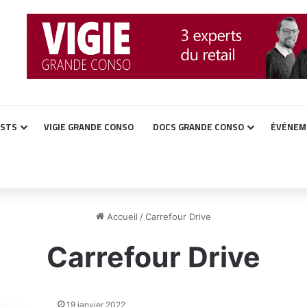
ASTS
VIGIE GRANDE CONSO
DOCS GRANDE CONSO
ÉVÉNEM
Accueil
/
Carrefour Drive
Carrefour Drive
19 janvier 2022