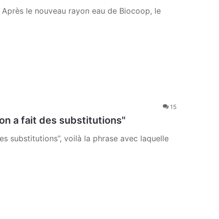
. Après le nouveau rayon eau de Biocoop, le
15
 a fait des substitutions"
 substitutions”, voilà la phrase avec laquelle