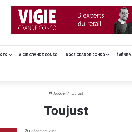
ASTS
VIGIE GRANDE CONSO
DOCS GRANDE CONSO
ÉVÉNEM
Accueil
/
Toujust
Toujust
1 décembre 2023