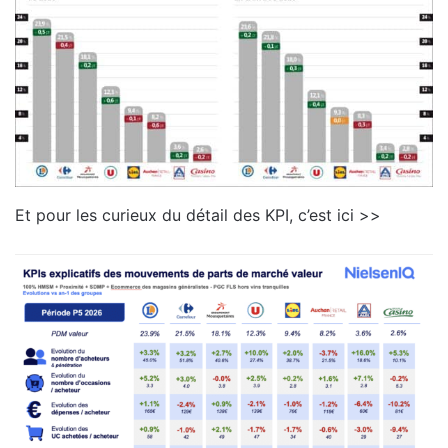
Et pour les curieux du détail des KPI, c’est ici >>