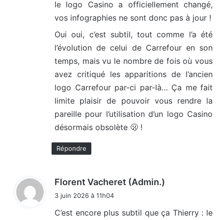
le logo Casino a officiellement changé,
vos infographies ne sont donc pas à jour !
Oui oui, c’est subtil, tout comme l’a été
l’évolution de celui de Carrefour en son
temps, mais vu le nombre de fois où vous
avez critiqué les apparitions de l’ancien
logo Carrefour par-ci par-là… Ça me fait
limite plaisir de pouvoir vous rendre la
pareille pour l’utilisation d’un logo Casino
désormais obsolète 🫢 !
Répondre
d
Florent Vacheret (Admin.)
i
3 juin 2026 à 11h04
t
C’est encore plus subtil que ça Thierry : le