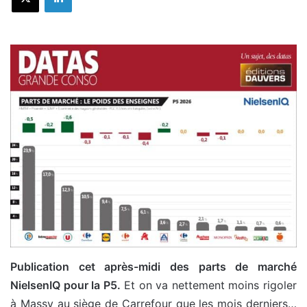
Publication cet après-midi des parts de marché
NielsenIQ pour la P5.
Et on va nettement moins rigoler
à Massy au siège de Carrefour que les mois derniers…