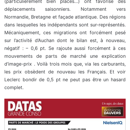
(particulièrement bien placés…) ont favorisé des
déplacements saisonniers. Notamment vers
Normandie, Bretagne et façade atlantique. Des régions
dans lesquelles les indépendants sont sur-représentés.
Mécaniquement, ces migrations ont forcément pesé
sur l’activité d’Auchan dont le bilan est, à nouveau,
négatif : – 0,6 pt. Se rajoute aussi forcément à ces
mouvements de parts de marché une explication
d’image-prix . Voilà trois mois que, via les carburants,
les prix obsèdent de nouveau les Français. Et voir
Leclerc bondir de 0,5 pt ne peut pas être un hasard
complet.