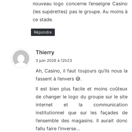
nouveau logo concerne l’enseigne Casino
:
(les supérettes) pas le groupe. Au moins à
ce stade.
Répondre
d
Thierry
i
3 juin 2026 à 12h23
t
Ah, Casino, il faut toujours qu’ils nous la
fassent à l’envers 😅.
:
Il est bien plus facile et moins coûteux
de changer le logo du groupe sur le site
internet et la communication
institutionnel que sur les façades de
l’ensemble des magasins. Il aurait donc
fallu faire l’inverse…