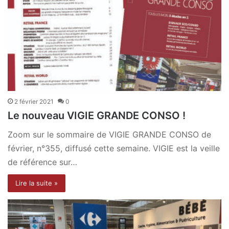
2 février 2021
0
Le nouveau VIGIE GRANDE CONSO !
Zoom sur le sommaire de VIGIE GRANDE CONSO de
février, n°355, diffusé cette semaine. VIGIE est la veille
de référence sur…
Lire la suite »