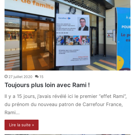
27 juillet 2020
15
Toujours plus loin avec Rami !
Il y a 15 jours, j’avais révélé ici le premier “effet Rami”,
du prénom du nouveau patron de Carrefour France,
Rami…
Lire la suite »