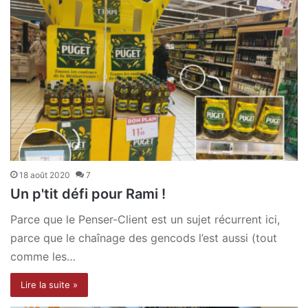
18 août 2020
7
Un p'tit défi pour Rami !
Parce que le Penser-Client est un sujet récurrent ici,
parce que le chaînage des gencods l’est aussi (tout
comme les…
Lire la suite »