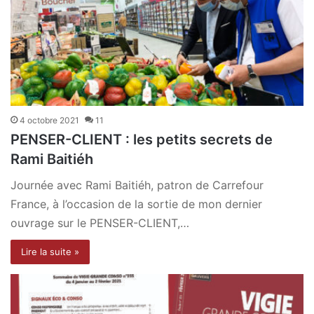
4 octobre 2021
11
PENSER-CLIENT : les petits secrets de
Rami Baitiéh
Journée avec Rami Baitiéh, patron de Carrefour
France, à l’occasion de la sortie de mon dernier
ouvrage sur le PENSER-CLIENT,…
Lire la suite »