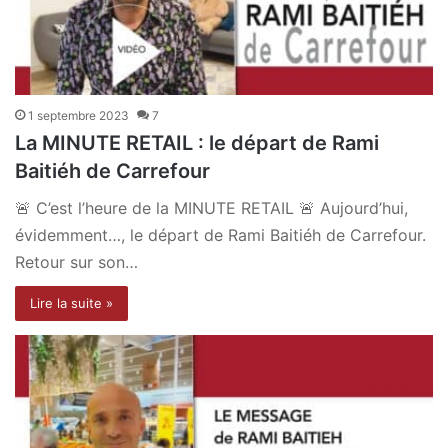
1 septembre 2023
7
La MINUTE RETAIL : le départ de Rami
Baitiéh de Carrefour
🚨 C’est l’heure de la MINUTE RETAIL 🚨 Aujourd’hui,
évidemment…, le départ de Rami Baitiéh de Carrefour.
Retour sur son…
Lire la suite »