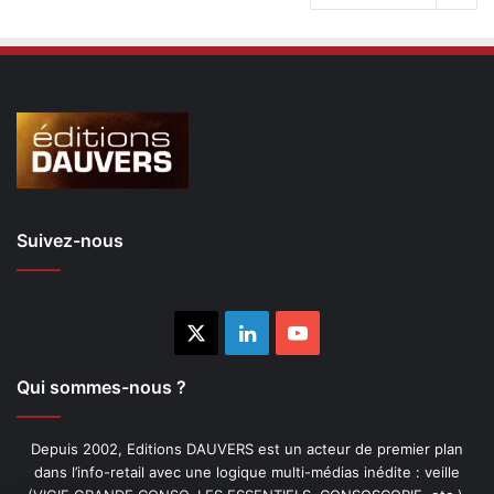
Suivez-nous
X
Linkedin
YouTube
Qui sommes-nous ?
Depuis 2002, Editions DAUVERS est un acteur de premier plan
dans l’info-retail avec une logique multi-médias inédite : veille