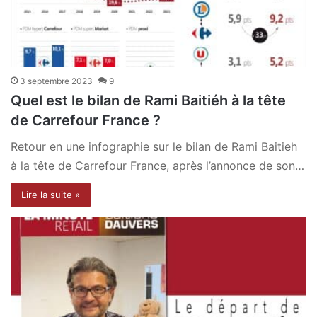
3 septembre 2023
9
Quel est le bilan de Rami Baitiéh à la tête
de Carrefour France ?
Retour en une infographie sur le bilan de Rami Baitieh
à la tête de Carrefour France, après l’annonce de son…
Lire la suite »