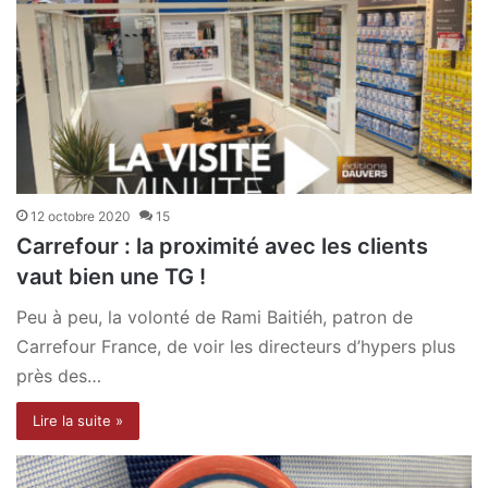
12 octobre 2020
15
Carrefour : la proximité avec les clients
vaut bien une TG !
Peu à peu, la volonté de Rami Baitiéh, patron de
Carrefour France, de voir les directeurs d’hypers plus
près des…
Lire la suite »